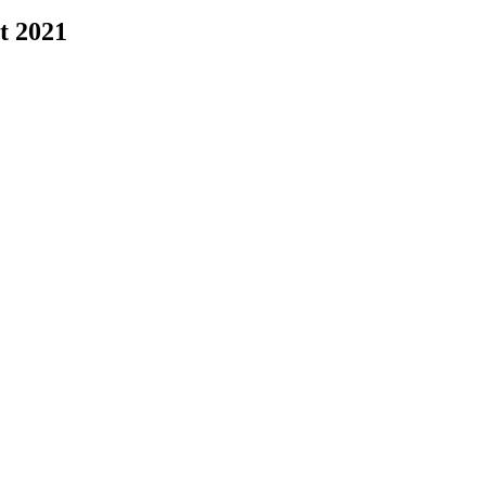
ot 2021