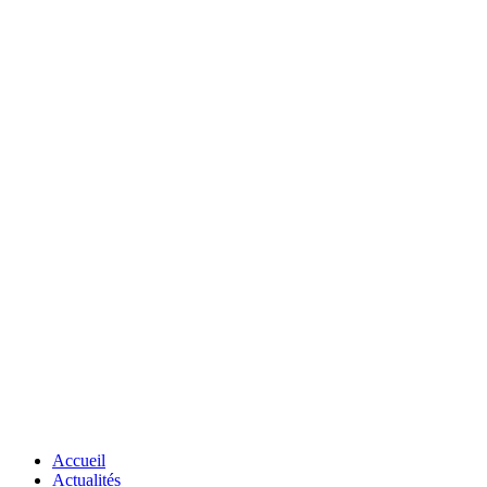
Accueil
Actualités