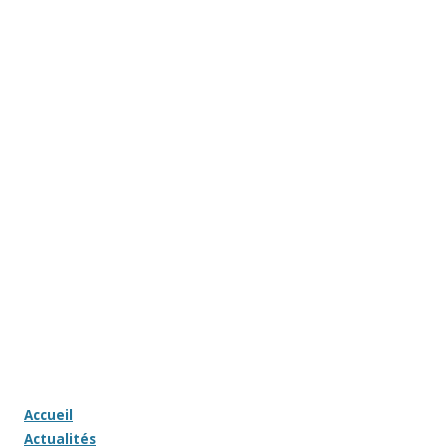
Accueil
Actualités