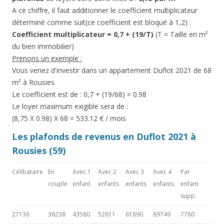
A ce chiffre, il faut additionner le coefficient multiplicateur
déterminé comme suit(ce coefficient est bloqué à 1,2) :
Coefficient multiplicateur = 0,7 + (19/T)
(T = Taille en m²
du bien immobilier)
Prenons un exemple :
Vous venez d'investir dans un appartement Duflot 2021 de 68
m² à Rousies.
Le coefficient est de : 0,7 + (19/68) = 0.98
Le loyer maximum exigible sera de :
(8,75 X 0.98) X 68 = 533.12 € / mois
Les plafonds de revenus en Duflot 2021 à
Rousies (59)
Célibataire
En
Avec 1
Avec 2
Avec 3
Avec 4
Par
couple
enfant
enfants
enfants
enfants
enfant
supp.
27136
36238
43580
52611
61890
69749
7780