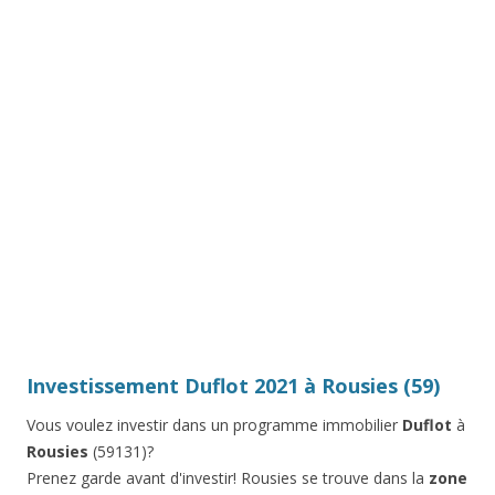
Investissement Duflot 2021 à Rousies (59)
Vous voulez investir dans un programme immobilier
Duflot
à
Rousies
(59131)?
Prenez garde avant d'investir! Rousies se trouve dans la
zone