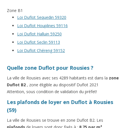
Zone B1
Loi Duflot Sequedin 59320
Loi Duflot Houplines 59116
Loi Duflot Halluin 59250
Loi Duflot Seclin 59113
Loi Duflot Chéreng 59152
Quelle zone Duflot pour Rousies ?
La ville de Rousies avec ses 4289 habitants est dans la
zone
Duflot B2
, zone éligible au dispositif Duflot 2021
Attention, sous condition de validation du préfet!
Les plafonds de loyer en Duflot à Rousies
(59)
La ville de Rousies se trouve en zone Duflot B2. Les
plafonds
de loyers sont donc fixés à :
8,75 par m²