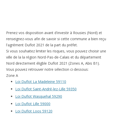
Prenez vos disposition avant d'investir à Rousies (Nord) et
renseignez-vous afin de savoir si cette commune a bien reçu
l'agrément Duflot 2021 de la part du préfet.
Si vous souhaitez limiter les risques, vous pouvez choisir une
ville de la la région Nord-Pas-de-Calais et du département
Nord directement éligble Duflot 2021 (Zones A, Abis B1).
Vous pouvez retrouver notre sélection ci-dessous:
Zone A
Loi Duflot La Madeleine 59110
Loi Duflot Saint-André-lez-Lille 59350
Loi Duflot Wasquehal 59290
Loi Duflot Lille 59000
Loi Duflot Loos 59120