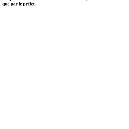
que par le préfet.