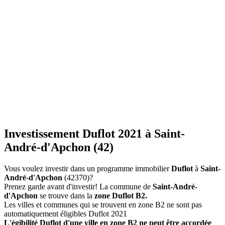
Investissement Duflot 2021 à Saint-
André-d'Apchon (42)
Vous voulez investir dans un programme immobilier
Duflot
à
Saint-
André-d'Apchon
(42370)?
Prenez garde avant d'investir! La commune de
Saint-André-
d'Apchon
se trouve dans la
zone Duflot B2.
Les villes et communes qui se trouvent en zone B2 ne sont pas
automatiquement éligibles Duflot 2021
L'égibilité Duflot d'une ville en zone B2 ne peut être accordée