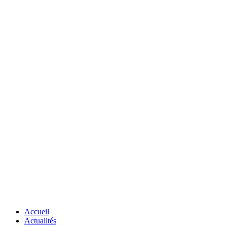
Accueil
Actualités