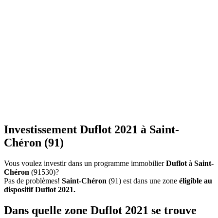
Investissement Duflot 2021 à Saint-
Chéron (91)
Vous voulez investir dans un programme immobilier
Duflot
à
Saint-
Chéron
(91530)?
Pas de problèmes!
Saint-Chéron
(91) est dans une zone
éligible au
dispositif Duflot 2021.
Dans quelle zone Duflot 2021 se trouve