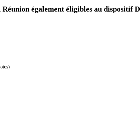
 Réunion également éligibles au dispositif D
otes)