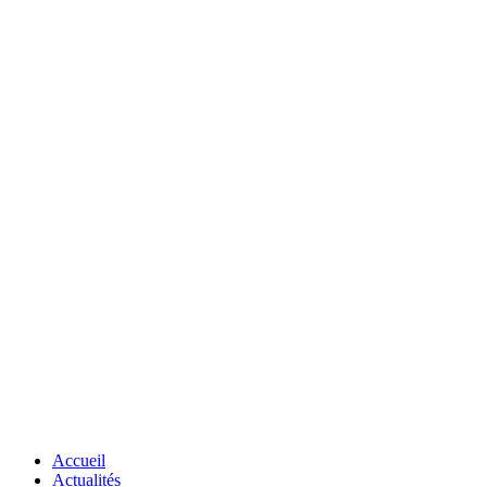
Accueil
Actualités