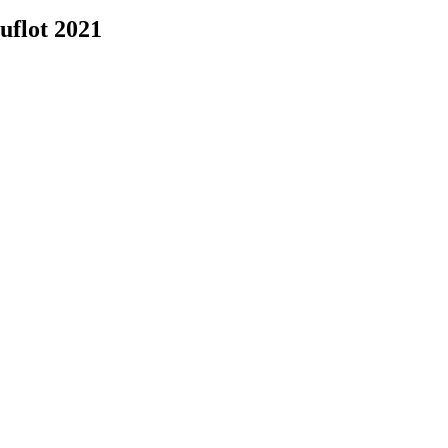
uflot 2021