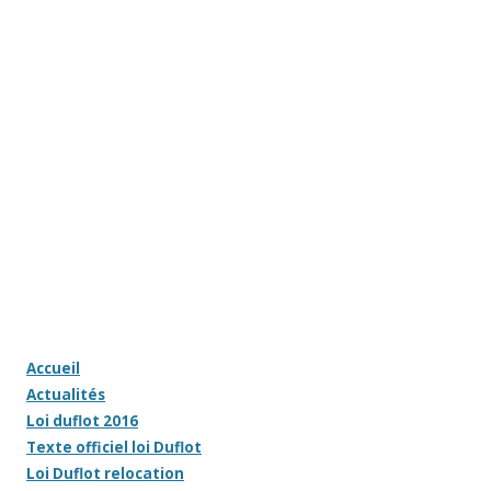
Accueil
Actualités
Loi duflot 2016
Texte officiel loi Duflot
Loi Duflot relocation