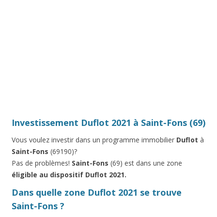
Investissement Duflot 2021 à Saint-Fons (69)
Vous voulez investir dans un programme immobilier
Duflot
à
Saint-Fons
(69190)?
Pas de problèmes!
Saint-Fons
(69) est dans une zone
éligible au dispositif Duflot 2021.
Dans quelle zone Duflot 2021 se trouve
Saint-Fons ?