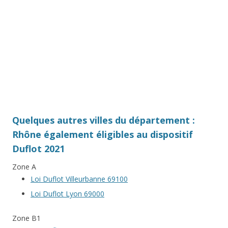
Quelques autres villes du département :
Rhône également éligibles au dispositif
Duflot 2021
Zone A
Loi Duflot Villeurbanne 69100
Loi Duflot Lyon 69000
Zone B1