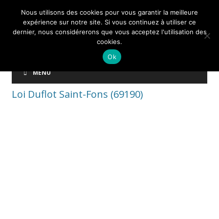
Nous utilisons des cookies pour vous garantir la meilleure
expérience sur notre site. Si vous continuez à utiliser ce
dernier, nous considérerons que vous acceptez l'utilisation des
cookies.
Ok
MENU
Loi Duflot Saint-Fons (69190)