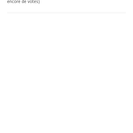
encore de votes)