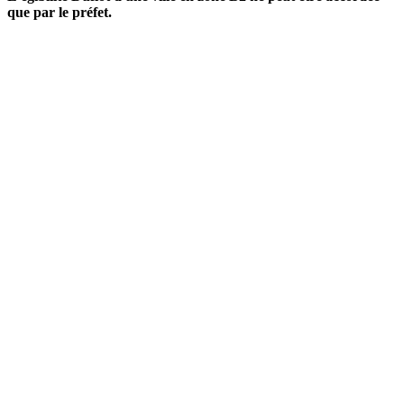
que par le préfet.