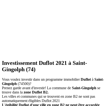
Investissement Duflot 2021 à Saint-
Gingolph (74)
Vous voulez investir dans un programme immobilier
Duflot
à
Saint-
Gingolph
(74500)?
Prenez garde avant d'investir! La commune de
Saint-Gingolph
se
trouve dans la
zone Duflot B2.
Les villes et communes qui se trouvent en zone B2 ne sont pas
automatiquement éligibles Duflot 2021
L'égibilité Duflot d'une ville en zone B2 ne peut être accordée