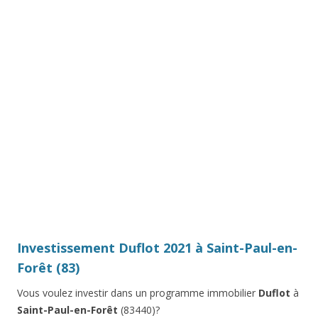
Investissement Duflot 2021 à Saint-Paul-en-
Forêt (83)
Vous voulez investir dans un programme immobilier
Duflot
à
Saint-Paul-en-Forêt
(83440)?