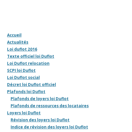
Accueil
Actualités
Loi duflot 2016
Texte officiel loi Duflot
Loi Duflot relocation
SCPI loi Duflot
Loi Duflot social
Décret loi Duflot officiel
Plafonds loi Duflot
Plafonds de loyers loi Duflot
Plafonds de ressources des locataires
Loyers loi Duflot
Révision des loyers loi Duflot
Indice de révision des loyers loi Duflot