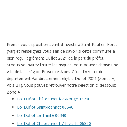
Prenez vos disposition avant d'investir à Saint-Paul-en-Forêt
(Var) et renseignez-vous afin de savoir si cette commune a
bien reçu l'agrément Duflot 2021 de la part du préfet.
Si vous souhaitez limiter les risques, vous pouvez choisir une
ville de la la région Provence-Alpes-Côte d'Azur et du
département Var directement éligble Duflot 2021 (Zones A,
Abis B1). Vous pouvez retrouver notre sélection ci-dessous:
Zone A
Loi Duflot Châteauneuf-le-Rouge 13790
Loi Duflot Saint-Jeannet 06640
Loi Duflot La Trinité 06340
Loi Duflot Châteauneuf-Villevieille 06390