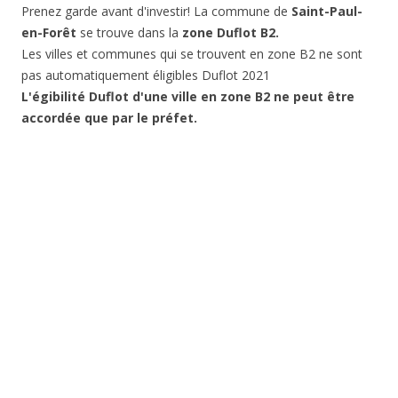
Prenez garde avant d'investir! La commune de
Saint-Paul-
en-Forêt
se trouve dans la
zone Duflot B2.
Les villes et communes qui se trouvent en zone B2 ne sont
pas automatiquement éligibles Duflot 2021
L'égibilité Duflot d'une ville en zone B2 ne peut être
accordée que par le préfet.