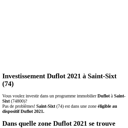
Investissement Duflot 2021 à Saint-Sixt
(74)
Vous voulez investir dans un programme immobilier
Duflot
à
Saint-
Sixt
(74800)?
Pas de problèmes!
Saint-Sixt
(74) est dans une zone
éligible au
dispositif Duflot 2021.
Dans quelle zone Duflot 2021 se trouve