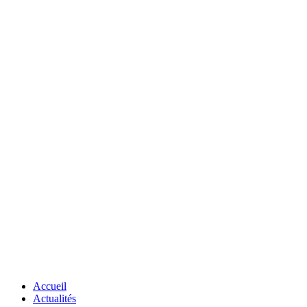
Accueil
Actualités