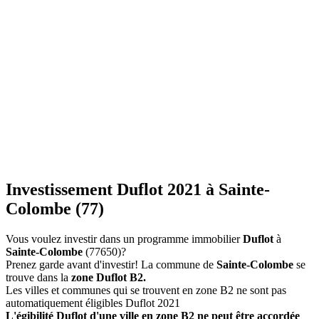
Investissement Duflot 2021 à Sainte-
Colombe (77)
Vous voulez investir dans un programme immobilier
Duflot
à
Sainte-Colombe
(77650)?
Prenez garde avant d'investir! La commune de
Sainte-Colombe
se
trouve dans la
zone Duflot B2.
Les villes et communes qui se trouvent en zone B2 ne sont pas
automatiquement éligibles Duflot 2021
L'égibilité Duflot d'une ville en zone B2 ne peut être accordée