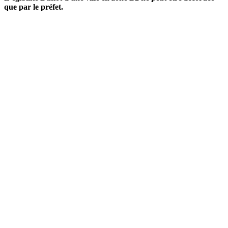
que par le préfet.