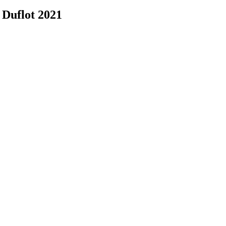
 Duflot 2021