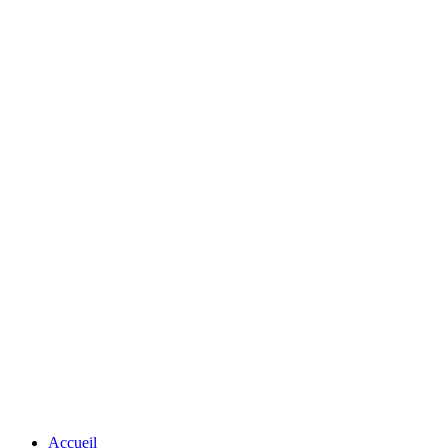
Accueil