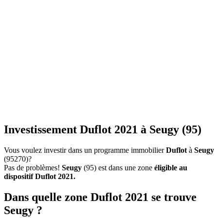
Investissement Duflot 2021 à Seugy (95)
Vous voulez investir dans un programme immobilier
Duflot
à
Seugy
(95270)?
Pas de problèmes!
Seugy
(95) est dans une zone
éligible au
dispositif Duflot 2021.
Dans quelle zone Duflot 2021 se trouve
Seugy ?