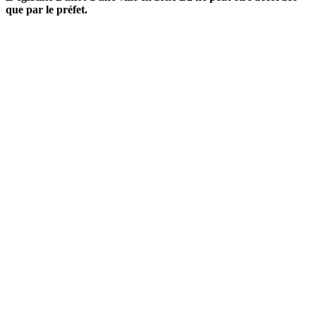
que par le préfet.