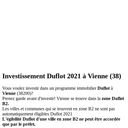
Investissement Duflot 2021 à Vienne (38)
Vous voulez investir dans un programme immobilier
Duflot
à
Vienne
(38200)?
Prenez garde avant d'investir! Vienne se trouve dans la
zone Duflot
B2.
Les villes et communes qui se trouvent en zone B2 ne sont pas
automatiquement éligibles Duflot 2021
L'égibilité Duflot d'une ville en zone B2 ne peut être accordée
que par le préfet.