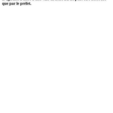
que par le préfet.