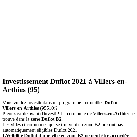
Investissement Duflot 2021 à Villers-en-
Arthies (95)
Vous voulez investir dans un programme immobilier
Duflot
à
Villers-en-Arthies
(95510)?
Prenez garde avant d'investir! La commune de
Villers-en-Arthies
se
trouve dans la
zone Duflot B2.
Les villes et communes qui se trouvent en zone B2 ne sont pas
automatiquement éligibles Duflot 2021
L'égibilité Duflot d'une ville en zone B2 ne peut être accordée