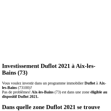
Investissement Duflot 2021 à Aix-les-
Bains (73)
Vous voulez investir dans un programme immobilier
Duflot
à
Aix-
les-Bains
(73100)?
Pas de problèmes!
Aix-les-Bains
(73) est dans une zone
éligible au
dispositif Duflot 2021.
Dans quelle zone Duflot 2021 se trouve