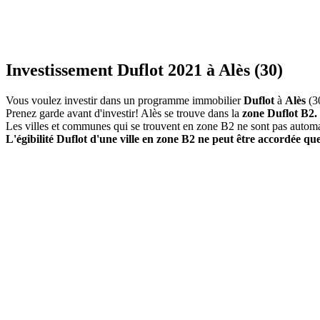
Investissement Duflot 2021 à Alès (30)
Vous voulez investir dans un programme immobilier
Duflot
à
Alès
(3
Prenez garde avant d'investir! Alès se trouve dans la
zone Duflot B2.
Les villes et communes qui se trouvent en zone B2 ne sont pas autom
L'égibilité Duflot d'une ville en zone B2 ne peut être accordée que