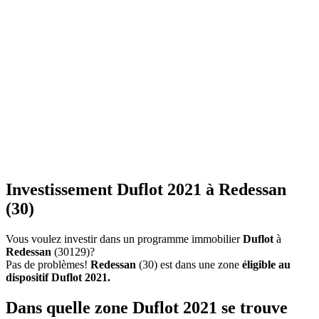
Investissement Duflot 2021 à Redessan
(30)
Vous voulez investir dans un programme immobilier
Duflot
à
Redessan
(30129)?
Pas de problèmes!
Redessan
(30) est dans une zone
éligible au
dispositif Duflot 2021.
Dans quelle zone Duflot 2021 se trouve