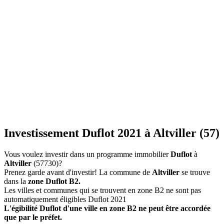
Investissement Duflot 2021 à Altviller (57)
Vous voulez investir dans un programme immobilier
Duflot
à
Altviller
(57730)?
Prenez garde avant d'investir! La commune de
Altviller
se trouve
dans la
zone Duflot B2.
Les villes et communes qui se trouvent en zone B2 ne sont pas
automatiquement éligibles Duflot 2021
L'égibilité Duflot d'une ville en zone B2 ne peut être accordée
que par le préfet.