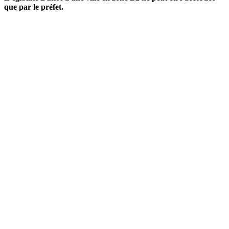
que par le préfet.