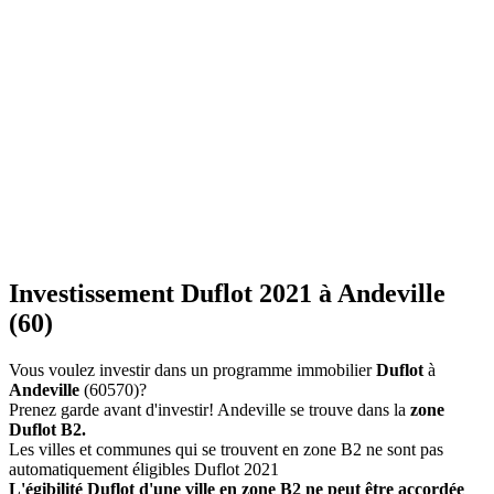
Investissement Duflot 2021 à Andeville
(60)
Vous voulez investir dans un programme immobilier
Duflot
à
Andeville
(60570)?
Prenez garde avant d'investir! Andeville se trouve dans la
zone
Duflot B2.
Les villes et communes qui se trouvent en zone B2 ne sont pas
automatiquement éligibles Duflot 2021
L'égibilité Duflot d'une ville en zone B2 ne peut être accordée