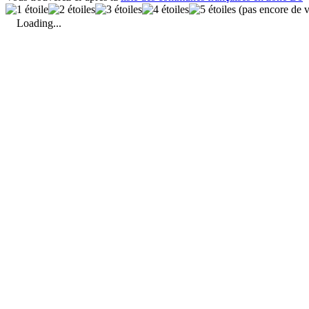
(pas encore de v
Loading...