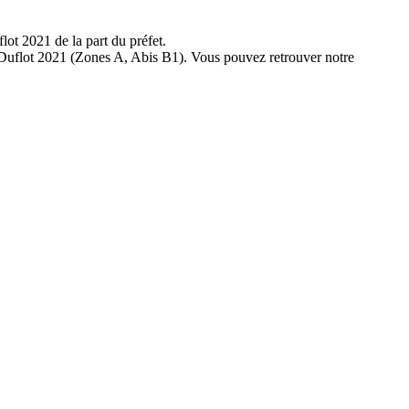
lot 2021 de la part du préfet.
le Duflot 2021 (Zones A, Abis B1). Vous pouvez retrouver notre