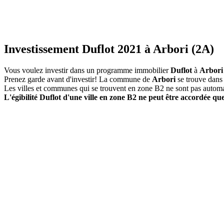
Investissement Duflot 2021 à Arbori (2A)
Vous voulez investir dans un programme immobilier
Duflot
à
Arbori
Prenez garde avant d'investir! La commune de
Arbori
se trouve dans
Les villes et communes qui se trouvent en zone B2 ne sont pas autom
L'égibilité Duflot d'une ville en zone B2 ne peut être accordée que