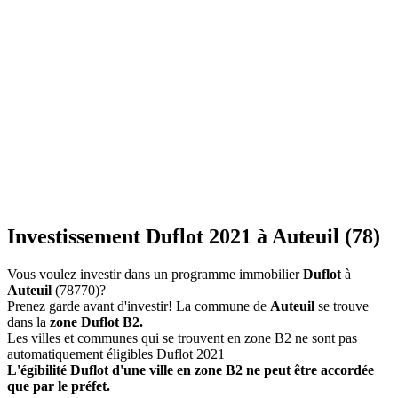
Investissement Duflot 2021 à Auteuil (78)
Vous voulez investir dans un programme immobilier
Duflot
à
Auteuil
(78770)?
Prenez garde avant d'investir! La commune de
Auteuil
se trouve
dans la
zone Duflot B2.
Les villes et communes qui se trouvent en zone B2 ne sont pas
automatiquement éligibles Duflot 2021
L'égibilité Duflot d'une ville en zone B2 ne peut être accordée
que par le préfet.