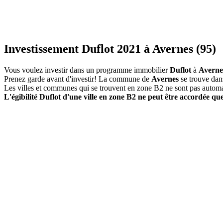
Investissement Duflot 2021 à Avernes (95)
Vous voulez investir dans un programme immobilier
Duflot
à
Averne
Prenez garde avant d'investir! La commune de
Avernes
se trouve dan
Les villes et communes qui se trouvent en zone B2 ne sont pas autom
L'égibilité Duflot d'une ville en zone B2 ne peut être accordée que