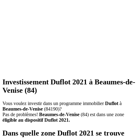
Investissement Duflot 2021 à Beaumes-de-
Venise (84)
Vous voulez investir dans un programme immobilier
Duflot
à
Beaumes-de-Venise
(84190)?
Pas de problèmes!
Beaumes-de-Venise
(84) est dans une zone
éligible au dispositif Duflot 2021.
Dans quelle zone Duflot 2021 se trouve