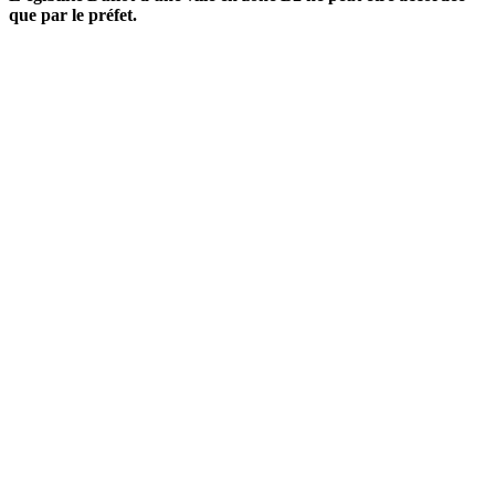
que par le préfet.