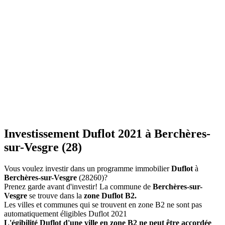
Investissement Duflot 2021 à Berchères-
sur-Vesgre (28)
Vous voulez investir dans un programme immobilier
Duflot
à
Berchères-sur-Vesgre
(28260)?
Prenez garde avant d'investir! La commune de
Berchères-sur-
Vesgre
se trouve dans la
zone Duflot B2.
Les villes et communes qui se trouvent en zone B2 ne sont pas
automatiquement éligibles Duflot 2021
L'égibilité Duflot d'une ville en zone B2 ne peut être accordée