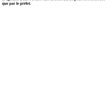
que par le préfet.