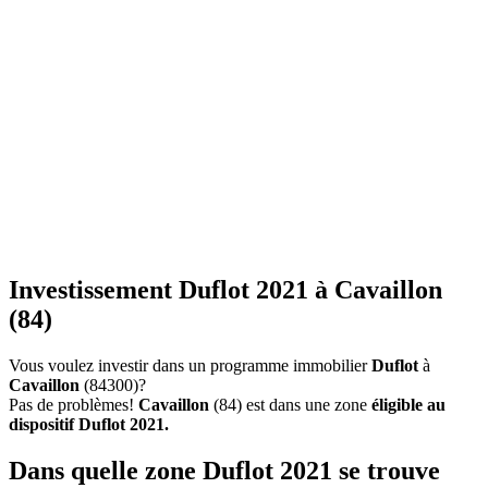
Investissement Duflot 2021 à Cavaillon
(84)
Vous voulez investir dans un programme immobilier
Duflot
à
Cavaillon
(84300)?
Pas de problèmes!
Cavaillon
(84) est dans une zone
éligible au
dispositif Duflot 2021.
Dans quelle zone Duflot 2021 se trouve