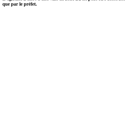
que par le préfet.