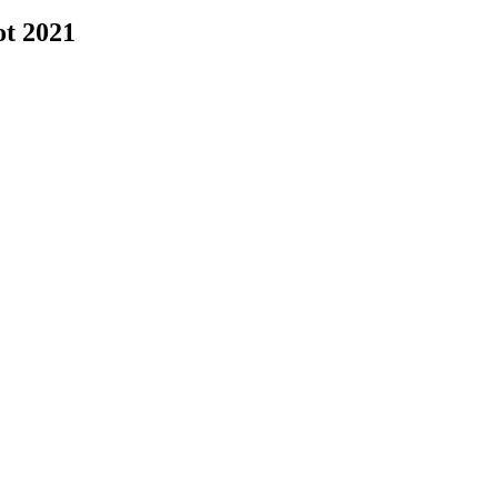
ot 2021