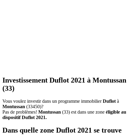
Investissement Duflot 2021 à Montussan
(33)
Vous voulez investir dans un programme immobilier
Duflot
à
Montussan
(33450)?
Pas de problèmes!
Montussan
(33) est dans une zone
éligible au
dispositif Duflot 2021.
Dans quelle zone Duflot 2021 se trouve