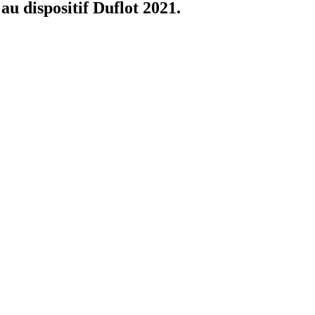
 au dispositif Duflot 2021.