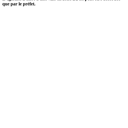
que par le préfet.