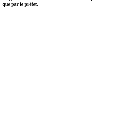
que par le préfet.