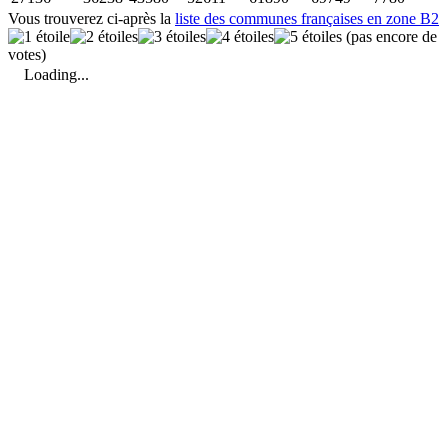
Vous trouverez ci-après la
liste des communes françaises en zone B2
(pas encore de
votes)
Loading...