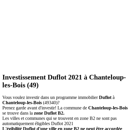
Investissement Duflot 2021 à Chanteloup-
les-Bois (49)
Vous voulez investir dans un programme immobilier
Duflot
à
Chanteloup-les-Bois
(49340)?
Prenez garde avant d'investir! La commune de
Chanteloup-les-Bois
se trouve dans la
zone Duflot B2.
Les villes et communes qui se trouvent en zone B2 ne sont pas
automatiquement éligibles Duflot 2021
L'égibilité Duflot d'une ville en zone B2 ne peut être accordée