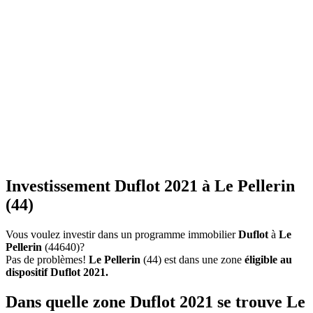
Investissement Duflot 2021 à Le Pellerin
(44)
Vous voulez investir dans un programme immobilier
Duflot
à
Le
Pellerin
(44640)?
Pas de problèmes!
Le Pellerin
(44) est dans une zone
éligible au
dispositif Duflot 2021.
Dans quelle zone Duflot 2021 se trouve Le