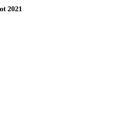
lot 2021