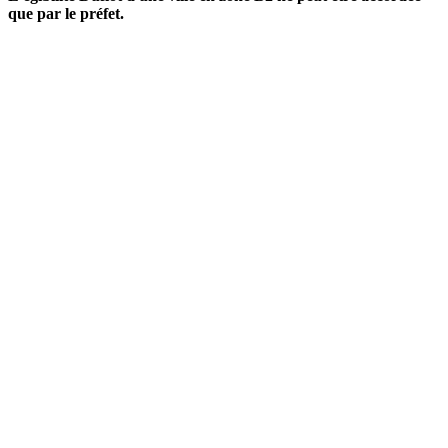
que par le préfet.