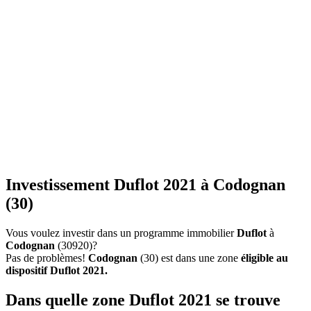
Investissement Duflot 2021 à Codognan
(30)
Vous voulez investir dans un programme immobilier
Duflot
à
Codognan
(30920)?
Pas de problèmes!
Codognan
(30) est dans une zone
éligible au
dispositif Duflot 2021.
Dans quelle zone Duflot 2021 se trouve