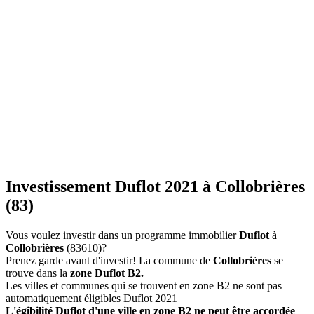
Investissement Duflot 2021 à Collobrières
(83)
Vous voulez investir dans un programme immobilier
Duflot
à
Collobrières
(83610)?
Prenez garde avant d'investir! La commune de
Collobrières
se
trouve dans la
zone Duflot B2.
Les villes et communes qui se trouvent en zone B2 ne sont pas
automatiquement éligibles Duflot 2021
L'égibilité Duflot d'une ville en zone B2 ne peut être accordée