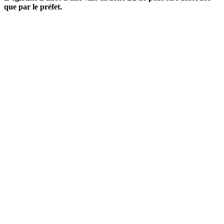
que par le préfet.