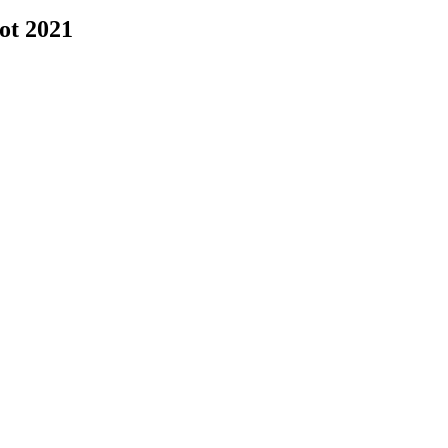
lot 2021