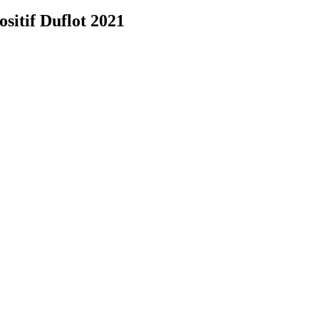
sitif Duflot 2021