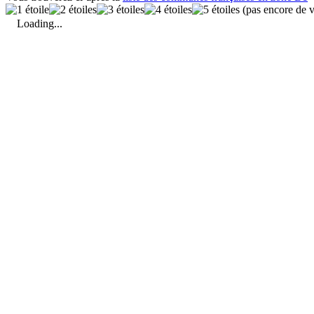
(pas encore de v
Loading...