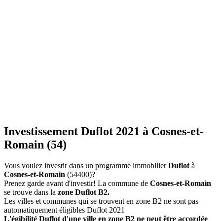
Investissement Duflot 2021 à Cosnes-et-
Romain (54)
Vous voulez investir dans un programme immobilier
Duflot
à
Cosnes-et-Romain
(54400)?
Prenez garde avant d'investir! La commune de
Cosnes-et-Romain
se trouve dans la
zone Duflot B2.
Les villes et communes qui se trouvent en zone B2 ne sont pas
automatiquement éligibles Duflot 2021
L'égibilité Duflot d'une ville en zone B2 ne peut être accordée