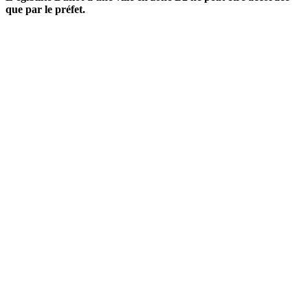
que par le préfet.