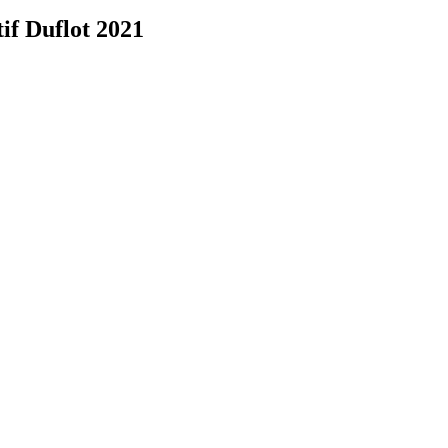
if Duflot 2021