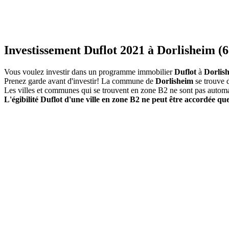
Investissement Duflot 2021 à Dorlisheim (6
Vous voulez investir dans un programme immobilier
Duflot
à
Dorlis
Prenez garde avant d'investir! La commune de
Dorlisheim
se trouve 
Les villes et communes qui se trouvent en zone B2 ne sont pas autom
L'égibilité Duflot d'une ville en zone B2 ne peut être accordée que