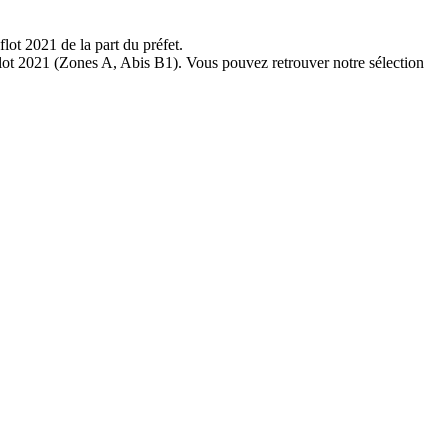
lot 2021 de la part du préfet.
uflot 2021 (Zones A, Abis B1). Vous pouvez retrouver notre sélection