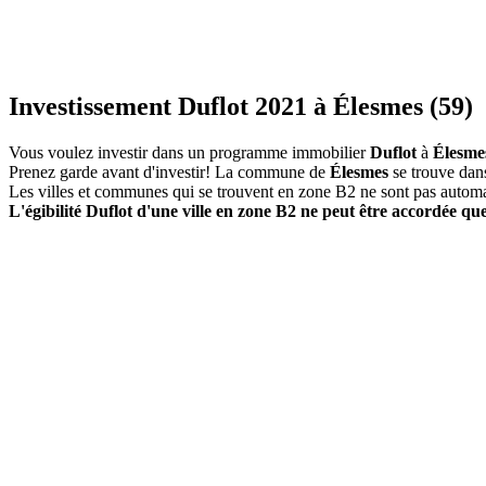
Investissement Duflot 2021 à Élesmes (59)
Vous voulez investir dans un programme immobilier
Duflot
à
Élesme
Prenez garde avant d'investir! La commune de
Élesmes
se trouve dan
Les villes et communes qui se trouvent en zone B2 ne sont pas autom
L'égibilité Duflot d'une ville en zone B2 ne peut être accordée que