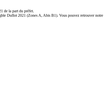
1 de la part du préfet.
éligble Duflot 2021 (Zones A, Abis B1). Vous pouvez retrouver notre