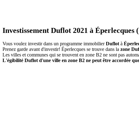
Investissement Duflot 2021 à Éperlecques (
Vous voulez investir dans un programme immobilier
Duflot
à
Éperle
Prenez garde avant d'investir! Éperlecques se trouve dans la
zone Duf
Les villes et communes qui se trouvent en zone B2 ne sont pas autom
L'égibilité Duflot d'une ville en zone B2 ne peut être accordée que