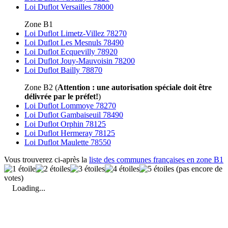
Loi Duflot Versailles 78000
Zone B1
Loi Duflot Limetz-Villez 78270
Loi Duflot Les Mesnuls 78490
Loi Duflot Ecquevilly 78920
Loi Duflot Jouy-Mauvoisin 78200
Loi Duflot Bailly 78870
Zone B2 (
Attention : une autorisation spéciale doit être
délivrée par le préfet!
)
Loi Duflot Lommoye 78270
Loi Duflot Gambaiseuil 78490
Loi Duflot Orphin 78125
Loi Duflot Hermeray 78125
Loi Duflot Maulette 78550
Vous trouverez ci-après la
liste des communes françaises en zone B1
(pas encore de
votes)
Loading...