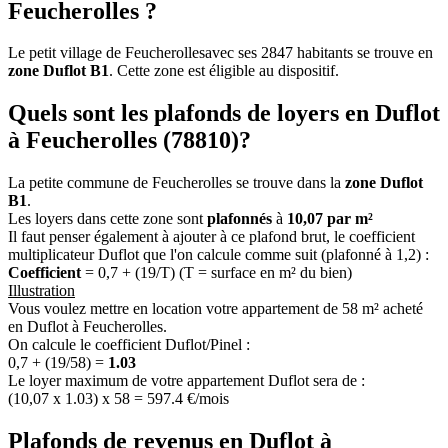
Feucherolles ?
Le petit village de Feucherollesavec ses 2847 habitants se trouve en
zone Duflot B1
. Cette zone est éligible au dispositif.
Quels sont les plafonds de loyers en Duflot
à Feucherolles (78810)?
La petite commune de Feucherolles se trouve dans la
zone Duflot
B1
.
Les loyers dans cette zone sont
plafonnés
à
10,07 par m²
Il faut penser également à ajouter à ce plafond brut, le coefficient
multiplicateur Duflot que l'on calcule comme suit (plafonné à 1,2) :
Coefficient
= 0,7 + (19/T) (T = surface en m² du bien)
Illustration
Vous voulez mettre en location votre appartement de 58 m² acheté
en Duflot à Feucherolles.
On calcule le coefficient Duflot/Pinel :
0,7 + (19/58) =
1.03
Le loyer maximum de votre appartement Duflot sera de :
(10,07 x 1.03) x 58 = 597.4 €/mois
Plafonds de revenus en Duflot à