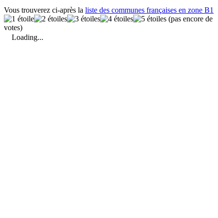
Vous trouverez ci-après la
liste des communes françaises en zone B1
(pas encore de
votes)
Loading...