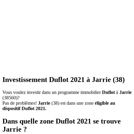
Investissement Duflot 2021 à Jarrie (38)
Vous voulez investir dans un programme immobilier
Duflot
à
Jarrie
(38560)?
Pas de problèmes!
Jarrie
(38) est dans une zone
éligible au
dispositif Duflot 2021.
Dans quelle zone Duflot 2021 se trouve
Jarrie ?