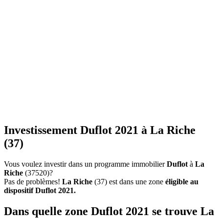
Investissement Duflot 2021 à La Riche
(37)
Vous voulez investir dans un programme immobilier
Duflot
à
La
Riche
(37520)?
Pas de problèmes!
La Riche
(37) est dans une zone
éligible au
dispositif Duflot 2021.
Dans quelle zone Duflot 2021 se trouve La