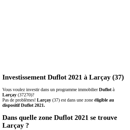
Investissement Duflot 2021 à Larçay (37)
Vous voulez investir dans un programme immobilier
Duflot
à
Larçay
(37270)?
Pas de problèmes!
Larçay
(37) est dans une zone
éligible au
dispositif Duflot 2021.
Dans quelle zone Duflot 2021 se trouve
Larçay ?