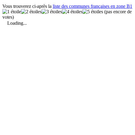
Vous trouverez ci-après la
liste des communes françaises en zone B1
(pas encore de
votes)
Loading...